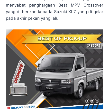
menyabet penghargaan Best MPV Crossover
yang di berikan kepada Suzuki XL7 yang di gelar
pada akhir pekan yang lalu.