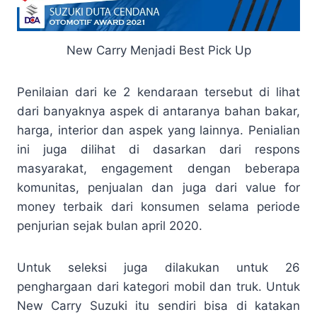
New Carry Menjadi Best Pick Up
Penilaian dari ke 2 kendaraan tersebut di lihat
dari banyaknya aspek di antaranya bahan bakar,
harga, interior dan aspek yang lainnya. Penialian
ini juga dilihat di dasarkan dari respons
masyarakat, engagement dengan beberapa
komunitas, penjualan dan juga dari value for
money terbaik dari konsumen selama periode
penjurian sejak bulan april 2020.
Untuk seleksi juga dilakukan untuk 26
penghargaan dari kategori mobil dan truk. Untuk
New Carry Suzuki itu sendiri bisa di katakan