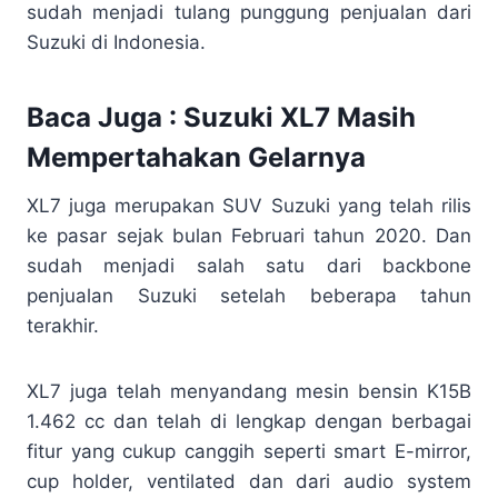
sudah menjadi tulang punggung penjualan dari
Suzuki di Indonesia.
Baca Juga :
Suzuki XL7 Masih
Mempertahakan Gelarnya
XL7 juga merupakan SUV Suzuki yang telah rilis
ke pasar sejak bulan Februari tahun 2020. Dan
sudah menjadi salah satu dari backbone
penjualan Suzuki setelah beberapa tahun
terakhir.
XL7 juga telah menyandang mesin bensin K15B
1.462 cc dan telah di lengkap dengan berbagai
fitur yang cukup canggih seperti smart E-mirror,
cup holder, ventilated dan dari audio system