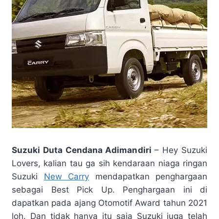
Suzuki Duta Cendana Adimandiri
– Hey Suzuki
Lovers, kalian tau ga sih kendaraan niaga ringan
Suzuki
New Carry
mendapatkan penghargaan
sebagai Best Pick Up. Penghargaan ini di
dapatkan pada ajang Otomotif Award tahun 2021
loh. Dan tidak hanya itu saja Suzuki juga telah