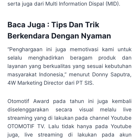
serta juga dari Multi Information Dispal (MID).
Baca Juga :
Tips Dan Trik
Berkendara Dengan Nyaman
“Penghargaan ini juga memotivasi kami untuk
selalu menghadirkan beragam produk dan
layanan yang berkualitas yang sesuai kebutuhan
masyarakat Indonesia,” menurut Donny Saputra,
4W Marketing Director dari PT SIS.
Otomotif Award pada tahun ini juga kembali
diselenggarakan secara visual melalu live
streaming yang di lakukan pada channel Youtube
OTOMOTIF TV. Lalu tidak hanya pada Youtube
juga, live streaming di lakukan pada akun