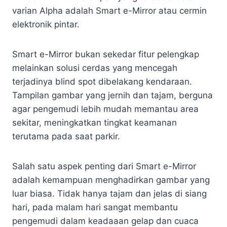
varian Alpha adalah Smart e-Mirror atau cermin
elektronik pintar.
Smart e-Mirror bukan sekedar fitur pelengkap
melainkan solusi cerdas yang mencegah
terjadinya blind spot dibelakang kendaraan.
Tampilan gambar yang jernih dan tajam, berguna
agar pengemudi lebih mudah memantau area
sekitar, meningkatkan tingkat keamanan
terutama pada saat parkir.
Salah satu aspek penting dari Smart e-Mirror
adalah kemampuan menghadirkan gambar yang
luar biasa. Tidak hanya tajam dan jelas di siang
hari, pada malam hari sangat membantu
pengemudi dalam keadaaan gelap dan cuaca