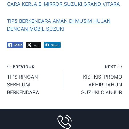
CARA KERJA E-MIRROR SUZUKI GRAND VITARA
TIPS BERKENDARA AMAN DI MUSIM HUJAN
DENGAN MOBIL SUZUKI
Post
Share
Share
PREVIOUS
NEXT
TIPS RINGAN
KISI-KISI PROMO
SEBELUM
AKHIR TAHUN
BERKENDARA
SUZUKI CIANJUR