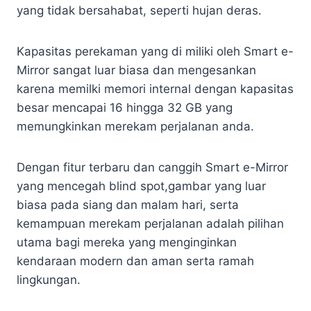
yang tidak bersahabat, seperti hujan deras.
Kapasitas perekaman yang di miliki oleh Smart e-
Mirror sangat luar biasa dan mengesankan
karena memilki memori internal dengan kapasitas
besar mencapai 16 hingga 32 GB yang
memungkinkan merekam perjalanan anda.
Dengan fitur terbaru dan canggih Smart e-Mirror
yang mencegah blind spot,gambar yang luar
biasa pada siang dan malam hari, serta
kemampuan merekam perjalanan adalah pilihan
utama bagi mereka yang menginginkan
kendaraan modern dan aman serta ramah
lingkungan.