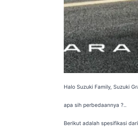
Halo Suzuki Family, Suzuki Gr
apa sih perbedaannya ?..
Berikut adalah spesifikasi dar