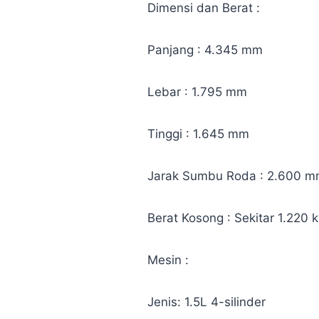
Dimensi dan Berat :
Panjang : 4.345 mm
Lebar : 1.795 mm
Tinggi : 1.645 mm
Jarak Sumbu Roda : 2.600 
Berat Kosong : Sekitar 1.220 
Mesin :
Jenis: 1.5L 4-silinder