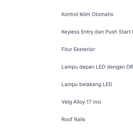
Kontrol Iklim Otomatis
Keyless Entry dan Push Start 
Fitur Eksterior:
Lampu depan LED dengan D
Lampu belakang LED
Velg Alloy 17 inci
Roof Rails