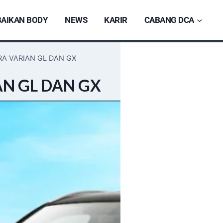
AIKAN BODY
NEWS
KARIR
CABANG DCA
A VARIAN GL DAN GX
N GL DAN GX