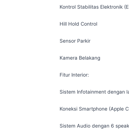
Kontrol Stabilitas Elektronik (
Hill Hold Control
Sensor Parkir
Kamera Belakang
Fitur Interior:
Sistem Infotainment dengan la
Koneksi Smartphone (Apple C
Sistem Audio dengan 6 speak