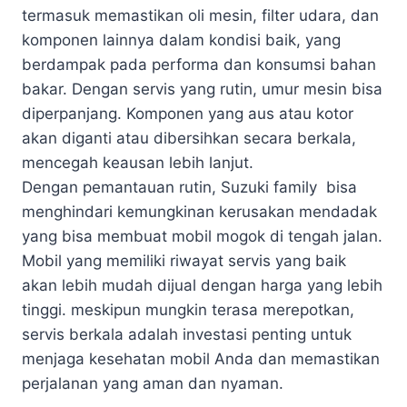
termasuk memastikan oli mesin, filter udara, dan
komponen lainnya dalam kondisi baik, yang
berdampak pada performa dan konsumsi bahan
bakar. Dengan servis yang rutin, umur mesin bisa
diperpanjang. Komponen yang aus atau kotor
akan diganti atau dibersihkan secara berkala,
mencegah keausan lebih lanjut.
Dengan pemantauan rutin, Suzuki family bisa
menghindari kemungkinan kerusakan mendadak
yang bisa membuat mobil mogok di tengah jalan.
Mobil yang memiliki riwayat servis yang baik
akan lebih mudah dijual dengan harga yang lebih
tinggi. meskipun mungkin terasa merepotkan,
servis berkala adalah investasi penting untuk
menjaga kesehatan mobil Anda dan memastikan
perjalanan yang aman dan nyaman.