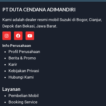
PT DUTA CENDANA ADIMANDIRI
Kami adalah dealer resmi mobil Suzuki di
Bogor
,
Cianjur
,
Depok
dan
Bekasi
, Jawa Barat.
Info Perusahaan
Profil Perusahaan
Berita & Promo
Karir
Kebijakan Privasi
Hubungi Kami
Layanan
Pembelian Mobil
Booking Service