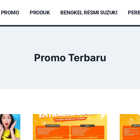
PROMO
PRODUK
BENGKEL RESMI SUZUKI
PERB
Promo Terbaru