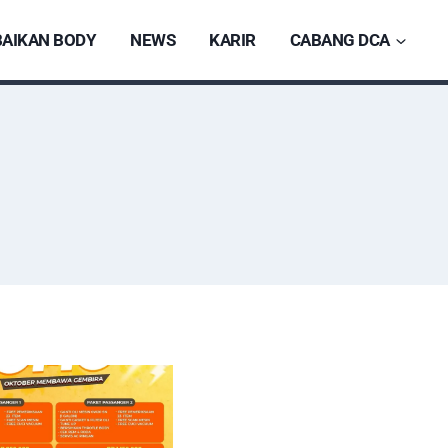
AIKAN BODY
NEWS
KARIR
CABANG DCA